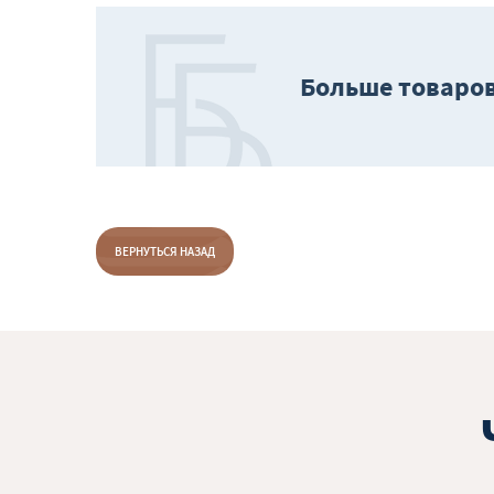
Больше товаров
ВЕРНУТЬСЯ НАЗАД