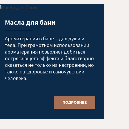
Масла для бани
Ароматерапия в бане – для души и
тела. При грамотном использовании
ароматерапия позволяет добиться
потрясающего эффекта и благотворно
сказаться не только на настроении, но
также на здоровье и самочувствии
человека.
ПОДРОБНЕЕ