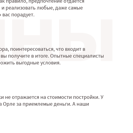
как правило, предпочтение отдается
и и реализовать любые, даже самые
 вас порадует.
ра, поинтересоваться, что входит в
 вы получите в итоге. Опытные специалисты
ложить выгодные условия.
и не отражается на стоимости постройки. У
в Орле за приемлемые деньги. А наши