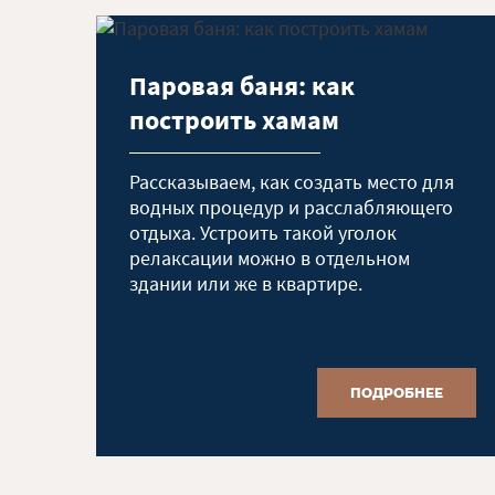
Паровая баня: как
построить хамам
Рассказываем, как создать место для
водных процедур и расслабляющего
отдыха. Устроить такой уголок
релаксации можно в отдельном
здании или же в квартире.
ПОДРОБНЕЕ