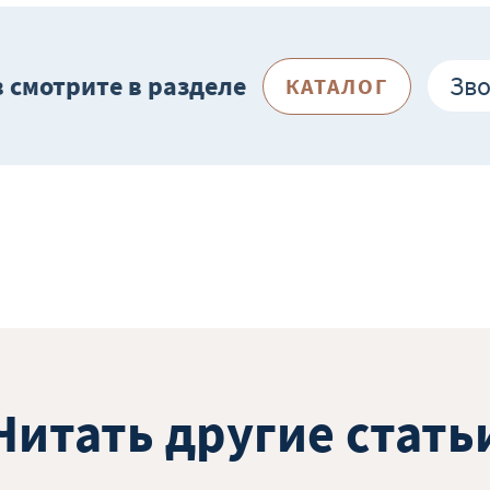
 смотрите в разделе
Зв
КАТАЛОГ
Читать другие стать