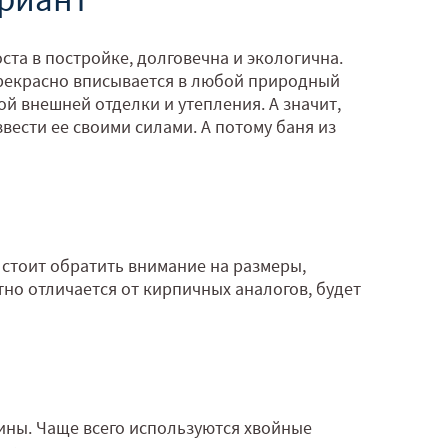
ста в постройке, долговечна и экологична.
 прекрасно вписывается в любой природный
ой внешней отделки и утепления. А значит,
вести ее своими силами. А потому баня из
 стоит обратить внимание на размеры,
тно отличается от кирпичных аналогов, будет
ины. Чаще всего используются хвойные