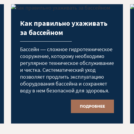
Как правильно ухаживать
за бассейном
Бассейн — сложное гидротехническое
сооружение, которому необходимо
регулярное техническое обслуживание
и чистка. Систематический уход
позволяет продлить эксплуатацию
оборудования бассейна и сохраняет
воду в нем безопасной для здоровья.
ПОДРОБНЕЕ