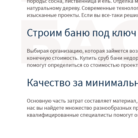
породы: сосна, лиственница и ель. Отделка 
натуральному дереву. Современные технолог
изысканные проекты. Если вы все-таки реши
Строим баню под ключ
Выбирая организацию, которая займется возв
конечную стоимость. Купить сруб бани недор
помогут определиться со стоимостью проект
Качество за минималь
Основную часть затрат составляет материал,
нас вы найдете множество разнообразных пр
квалифицированные специалисты помогут о