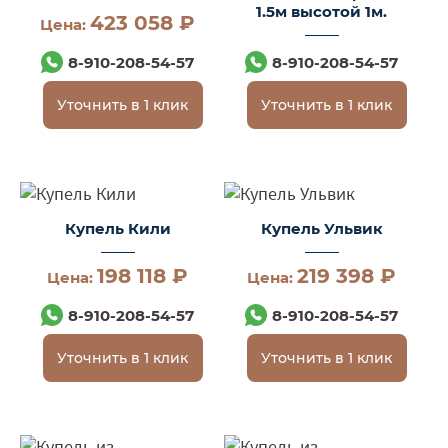
1.5м высотой 1м.
423 058 ₽
Цена:
8-910-208-54-57
8-910-208-54-57
Уточнить в 1 клик
Уточнить в 1 клик
Купель Кили
Купель Ульвик
198 118 ₽
219 398 ₽
Цена:
Цена:
8-910-208-54-57
8-910-208-54-57
Уточнить в 1 клик
Уточнить в 1 клик