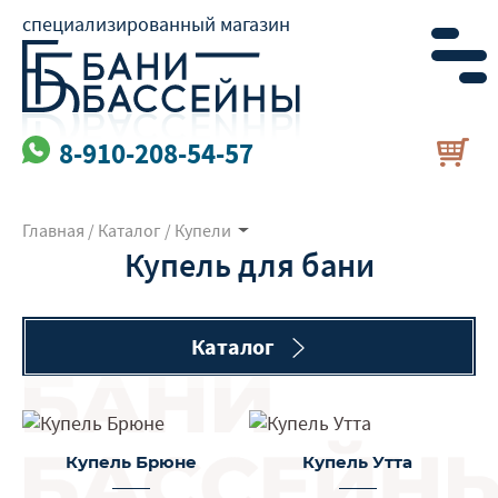
специализированный магазин
8-910-208-54-57
Главная
/
Каталог
/
Купели
Купель для бани
Каталог
Купель Брюне
Купель Утта