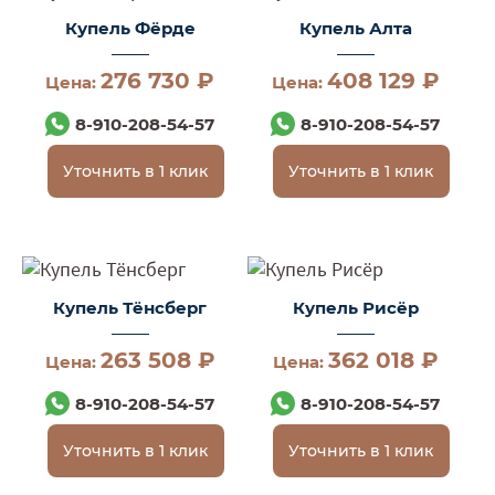
Купель Фёрде
Купель Алта
276 730 ₽
408 129 ₽
Цена:
Цена:
8-910-208-54-57
8-910-208-54-57
Уточнить в 1 клик
Уточнить в 1 клик
Купель Тёнсберг
Купель Рисёр
263 508 ₽
362 018 ₽
Цена:
Цена:
8-910-208-54-57
8-910-208-54-57
Уточнить в 1 клик
Уточнить в 1 клик