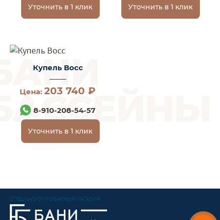
Уточнить в 1 клик
Уточнить в 1 клик
Купель Восс
203 740 ₽
Цена:
8-910-208-54-57
Уточнить в 1 клик
СПЕЦИАЛИЗИРОВАННЫЙ МАГАЗИН