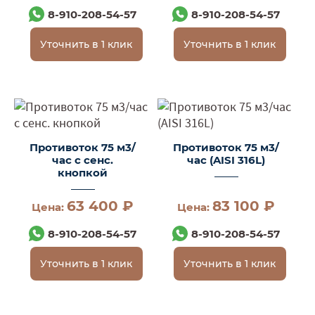
8-910-208-54-57
8-910-208-54-57
Уточнить в 1 клик
Уточнить в 1 клик
Противоток 75 м3/
Противоток 75 м3/
час с сенс.
час (AISI 316L)
кнопкой
63 400 ₽
83 100 ₽
Цена:
Цена:
8-910-208-54-57
8-910-208-54-57
Уточнить в 1 клик
Уточнить в 1 клик