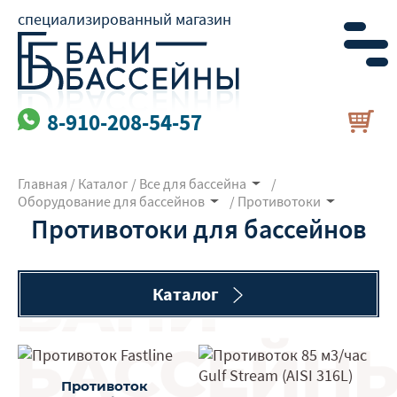
специализированный магазин
8-910-208-54-57
Главная
/
Каталог
/
Все для бассейна
/
Оборудование для бассейнов
/
Противотоки
Противотоки для бассейнов
Каталог
Противоток