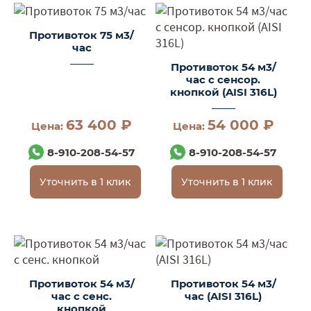
Противоток 75 м3/
час
Противоток 54 м3/
час с сенсор.
кнопкой (AISI 316L)
63 400 ₽
54 000 ₽
Цена:
Цена:
8-910-208-54-57
8-910-208-54-57
Уточнить в 1 клик
Уточнить в 1 клик
Противоток 54 м3/
Противоток 54 м3/
час с сенс.
час (AISI 316L)
кнопкой