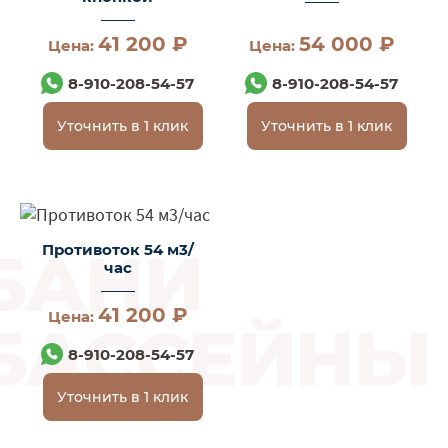
41 200 ₽
54 000 ₽
Цена:
Цена:
8-910-208-54-57
8-910-208-54-57
Уточнить в 1 клик
Уточнить в 1 клик
Противоток 54 м3/
час
41 200 ₽
Цена:
8-910-208-54-57
Уточнить в 1 клик