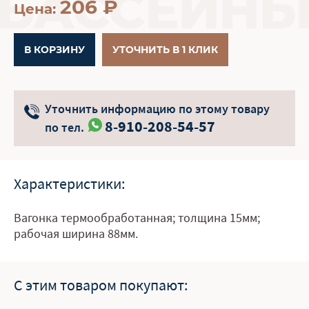
206
₽
Цена:
В КОРЗИНУ
УТОЧНИТЬ В 1 КЛИК
Уточнить информацию по этому товару
8-910-208-54-57
по тел.
Характеристики:
Вагонка термообработанная; толщина 15мм;
рабочая ширина 88мм.
С этим товаром покупают: