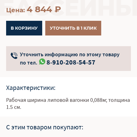
4 844
₽
Цена:
В КОРЗИНУ
УТОЧНИТЬ В 1 КЛИК
Уточнить информацию по этому товару
8-910-208-54-57
по тел.
Характеристики:
Рабочая ширина липовой вагонки 0,088м; толщина
1.5 см.
С этим товаром покупают: