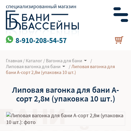
специализированный магазин
8-910-208-54-57
Главная
/
Каталог
/
Вагонка для бани
/
Липовая вагонка для бани
/
Липовая вагонка для
бани А-сорт 2,8м (упаковка 10 шт.)
Липовая вагонка для бани А-
сорт 2,8м (упаковка 10 шт.)