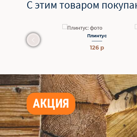
С этим товаром покупа
Плинтус
126 р
АКЦИЯ