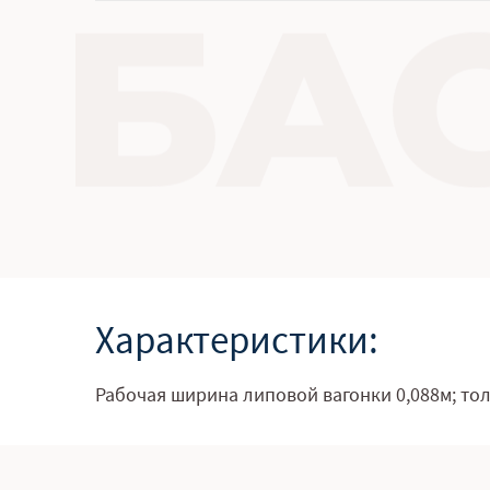
Характеристики:
Рабочая ширина липовой вагонки 0,088м; тол