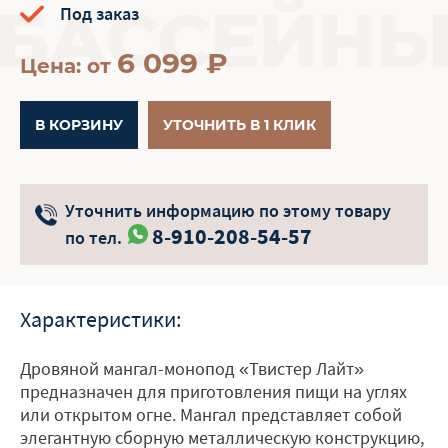
Под заказ
6 099
₽
Цена: от
В КОРЗИНУ
УТОЧНИТЬ В 1 КЛИК
Уточнить информацию по этому товару
8-910-208-54-57
по тел.
Характеристики:
Дровяной мангал-монопод «Твистер Лайт»
предназначен для приготовления пищи на углях
или открытом огне. Мангал представляет собой
элегантную сборную металлическую конструкцию,