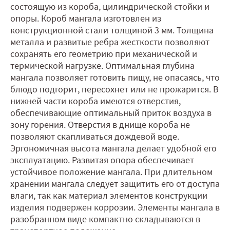
состоящую из короба, цилиндрической стойки и
опоры. Короб мангала изготовлен из
конструкционной стали толщиной 3 мм. Толщина
металла и развитые ребра жесткости позволяют
сохранять его геометрию при механической и
термической нагрузке. Оптимальная глубина
мангала позволяет готовить пищу, не опасаясь, что
блюдо подгорит, пересохнет или не прожарится. В
нижней части короба имеются отверстия,
обеспечивающие оптимальный приток воздуха в
зону горения. Отверстия в днище короба не
позволяют скапливаться дождевой воде.
Эргономичная высота мангала делает удобной его
эксплуатацию. Развитая опора обеспечивает
устойчивое положение мангала. При длительном
хранении мангала следует защитить его от доступа
влаги, так как материал элементов конструкции
изделия подвержен коррозии. Элементы мангала в
разобранном виде компактно складываются в