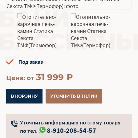
Под заказ
31 999
₽
Цена: от
В КОРЗИНУ
УТОЧНИТЬ В 1 КЛИК
Уточнить информацию по этому товару
8-910-208-54-57
по тел.