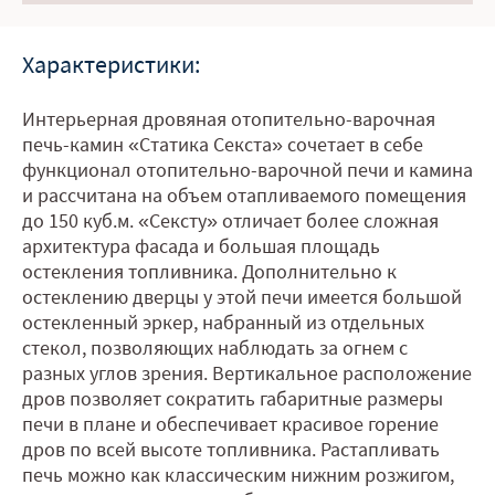
Характеристики:
Интерьерная дровяная отопительно-варочная
печь-камин «Статика Секста» сочетает в себе
функционал отопительно-варочной печи и камина
и рассчитана на объем отапливаемого помещения
до 150 куб.м. «Сексту» отличает более сложная
архитектура фасада и большая площадь
остекления топливника. Дополнительно к
остеклению дверцы у этой печи имеется большой
остекленный эркер, набранный из отдельных
стекол, позволяющих наблюдать за огнем с
разных углов зрения. Вертикальное расположение
дров позволяет сократить габаритные размеры
печи в плане и обеспечивает красивое горение
дров по всей высоте топливника. Растапливать
печь можно как классическим нижним розжигом,