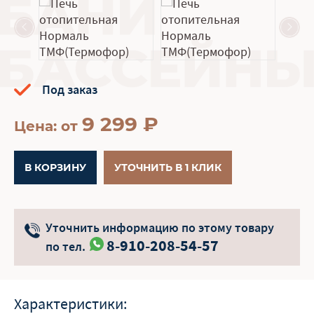
Под заказ
9 299
₽
Цена: от
В КОРЗИНУ
УТОЧНИТЬ В 1 КЛИК
Уточнить информацию по этому товару
8-910-208-54-57
по тел.
Характеристики: