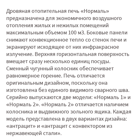
Дровяная отопительная печь «Нормаль»
предназначена для экономичного воздушного
отопления жилых и нежилых помещений
максимальным объемом 100 м3. Боковые панели
снимают конвекционное тепло со стенок печи и
экранируют исходящее от них инфракрасное
излучение. Верхняя горизонтальная поверхность
вмещает сразу несколько единиц посуды.
Сменный чугунный колосник обеспечивает
равномерное горение. Печь отличается
оригинальным дизайном, поскольку она
изготовлена без единого видимого сварного шва.
Серийно выпускаются две модели: «Нормаль 1» и
«Нормаль 2». «Нормаль 2» отличается наличием
колосника и выдвижного зольного ящика. Каждая
модель представлена в двух вариантах дизайна:
«антрацит» и «антрацит с конвектором из
нержавеющей стали».