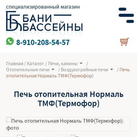
специализированный магазин
8-910-208-54-57
Главная
/
Каталог
/
Печи, камины
/
Отопительные печи
/
Воздухогрейные печи
/
Печь
отопительная Нормаль ТМФ(Термофор)
Печь отопительная Нормаль
ТМФ(Термофор)