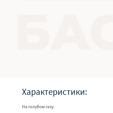
Характеристики:
На голубом газу.