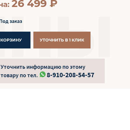
26 499
₽
на:
Под заказ
 КОРЗИНУ
УТОЧНИТЬ В 1 КЛИК
Уточнить информацию по этому
8-910-208-54-57
товару по тел.