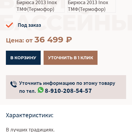
Под заказ
36 499
₽
Цена: от
В КОРЗИНУ
УТОЧНИТЬ В 1 КЛИК
Уточнить информацию по этому товару
8-910-208-54-57
по тел.
Характеристики:
В лучших традициях.