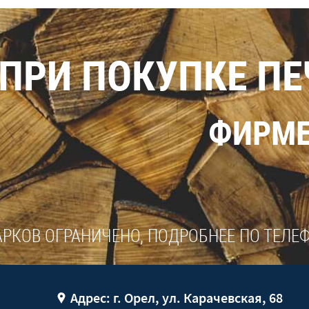
ПРИ ПОКУПКЕ П
ФИРМЕ
РКОВ ОГРАНИЧЕНО, ПОДРОБНЕЕ ПО ТЕЛЕ
Адрес: г. Орел, ул. Карачевская, 68