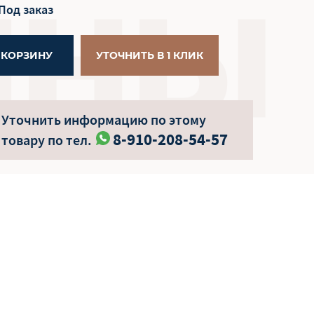
Под заказ
 КОРЗИНУ
УТОЧНИТЬ В 1 КЛИК
Уточнить информацию по этому
8-910-208-54-57
товару по тел.