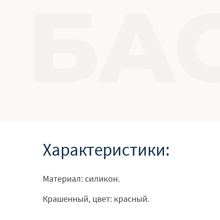
Характеристики:
Материал: силикон.
Крашенный, цвет: красный.