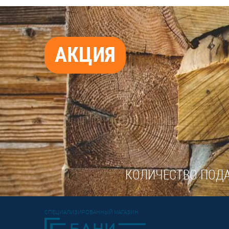
АКЦИЯ
КОЛИЧЕСТВО ПОДА
СПЕЦИАЛИЗИРОВАННЫЙ МАГАЗИН