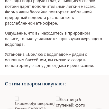
Каскады воды радуют глаз, а льющиеся сверху
потоки дарят дополнительный легкий массаж.
Форма чаши бассейна повторяет небольшой
природный водоем и располагает к
расслабленной атмосфере.
Ощущение, что вы находитесь в природном
оазисе, только усиливается при звуках журчащего
водопада.
Установив «Воклюз с водопадом» рядом с
основным бассейном, вы сможете создать
неповторимую зону для отдыха и релаксации.
С этим товаром покупают: