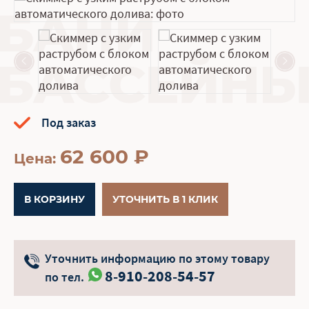
Под заказ
62 600
₽
Цена:
В КОРЗИНУ
УТОЧНИТЬ В 1 КЛИК
Уточнить информацию по этому товару
8-910-208-54-57
по тел.