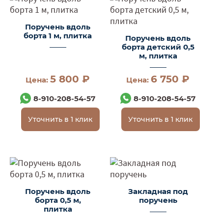
Поручень вдоль
борта 1 м, плитка
Поручень вдоль
борта детский 0,5
м, плитка
5 800 ₽
6 750 ₽
Цена:
Цена:
8-910-208-54-57
8-910-208-54-57
Уточнить в 1 клик
Уточнить в 1 клик
Поручень вдоль
Закладная под
борта 0,5 м,
поручень
плитка