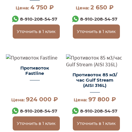
4 750 ₽
2 650 ₽
Цена:
Цена:
8-910-208-54-57
8-910-208-54-57
Уточнить в 1 клик
Уточнить в 1 клик
Противоток
Fastline
Противоток 85 м3/
час Gulf Stream
(AISI 316L)
924 000 ₽
97 800 ₽
Цена:
Цена:
8-910-208-54-57
8-910-208-54-57
Уточнить в 1 клик
Уточнить в 1 клик