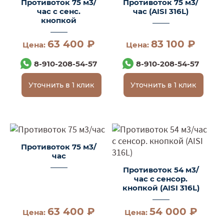
Противоток 75 м3/
Противоток 75 м3/
час с сенс.
час (AISI 316L)
кнопкой
63 400 ₽
83 100 ₽
Цена:
Цена:
8-910-208-54-57
8-910-208-54-57
Уточнить в 1 клик
Уточнить в 1 клик
Противоток 75 м3/
час
Противоток 54 м3/
час с сенсор.
кнопкой (AISI 316L)
63 400 ₽
54 000 ₽
Цена:
Цена: