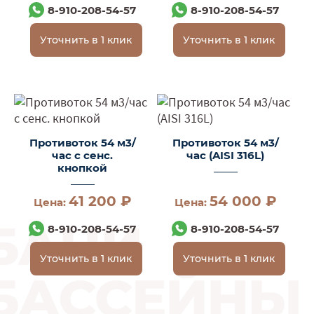
8-910-208-54-57
8-910-208-54-57
Уточнить в 1 клик
Уточнить в 1 клик
Противоток 54 м3/
Противоток 54 м3/
час с сенс.
час (AISI 316L)
кнопкой
41 200 ₽
54 000 ₽
Цена:
Цена:
8-910-208-54-57
8-910-208-54-57
Уточнить в 1 клик
Уточнить в 1 клик