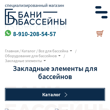
специализированный магазин
8-910-208-54-57
Главная
/
Каталог
/
Все для бассейна
/
Оборудование для бассейнов
/
Закладные элементы
Закладные элементы для
бассейнов
Каталог