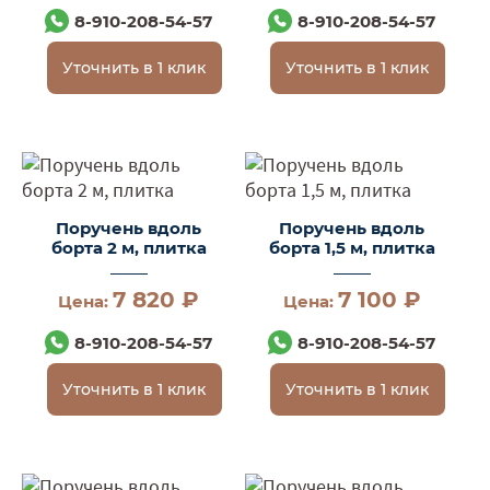
8-910-208-54-57
8-910-208-54-57
Уточнить в 1 клик
Уточнить в 1 клик
Поручень вдоль
Поручень вдоль
борта 2 м, плитка
борта 1,5 м, плитка
7 820 ₽
7 100 ₽
Цена:
Цена:
8-910-208-54-57
8-910-208-54-57
Уточнить в 1 клик
Уточнить в 1 клик