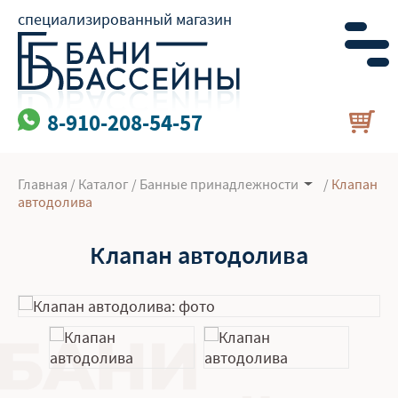
специализированный магазин
8-910-208-54-57
Главная
/
Каталог
/
Банные принадлежности
/
Клапан
автодолива
Клапан автодолива