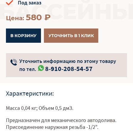
Под заказ
580
₽
Цена:
В КОРЗИНУ
УТОЧНИТЬ В 1 КЛИК
Уточнить информацию по этому товару
8-910-208-54-57
по тел.
Характеристики:
Масса 0,04 кг; Объем 0,5 дмЗ.
Предназначен для механического автодолива.
Присоединение наружная резьба -1/2".