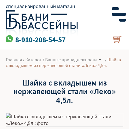
специализированный магазин
8-910-208-54-57
Главная
/
Каталог
/
Банные принадлежности
/
Шайка
с вкладышем из нержавеющей стали «Леко» 4,5л.
Шайка с вкладышем из
нержавеющей стали «Леко»
4,5л.