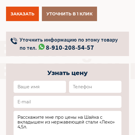
ЗАКАЗАТЬ
УТОЧНИТЬ В 1 КЛИК
Уточнить информацию по этому товару
8-910-208-54-57
по тел.
Узнать цену